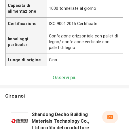
Capacità di
1000 tonnellate al giorno
alimentazione
Certificazione
ISO 9001:2015 Certificate
Confezione orizzontale con pallet di
Imballaggi
legno/ confezione verticale con
particolari
pallet di legno
Luogo di origine
Cina
Osservi più
Circa noi
Shandong Decho Building
Materials Technology Co.,
Ltd profilo del produttore