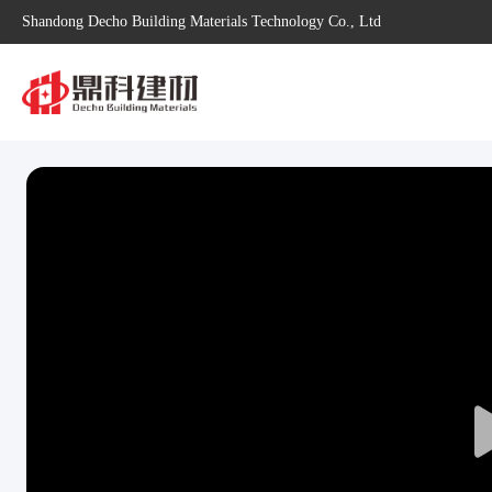
Shandong Decho Building Materials Technology Co., Ltd